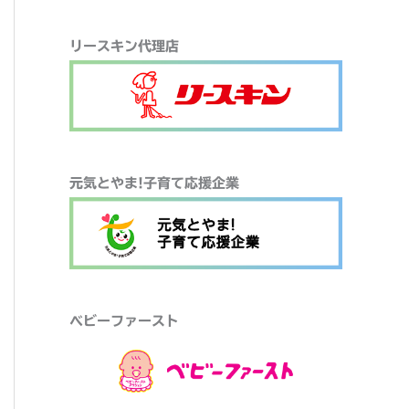
リースキン代理店
元気とやま!子育て応援企業
ベビーファースト