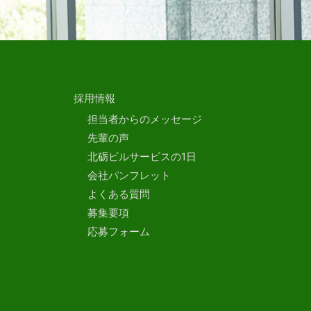
採用情報
担当者からのメッセージ
先輩の声
北砺ビルサービスの1日
会社パンフレット
よくある質問
募集要項
応募フォーム