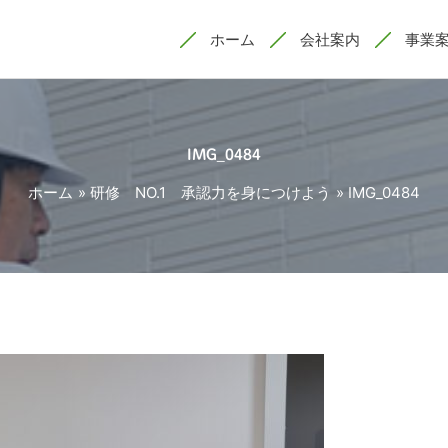
ホーム
会社案内
事業
IMG_0484
ホーム
研修 NO.1 承認力を身につけよう
IMG_0484