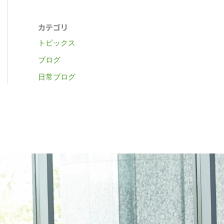
カテゴリ
トピックス
ブログ
日常ブログ