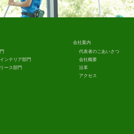
会社案内
門
代表者のごあいさつ
インテリア部門
会社概要
リース部門
沿革
アクセス