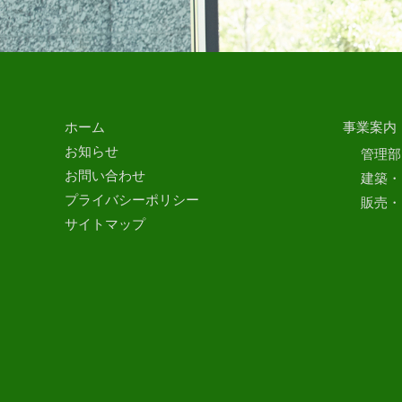
ホーム
事業案内
お知らせ
管理部
お問い合わせ
建築・
プライバシーポリシー
販売・
サイトマップ