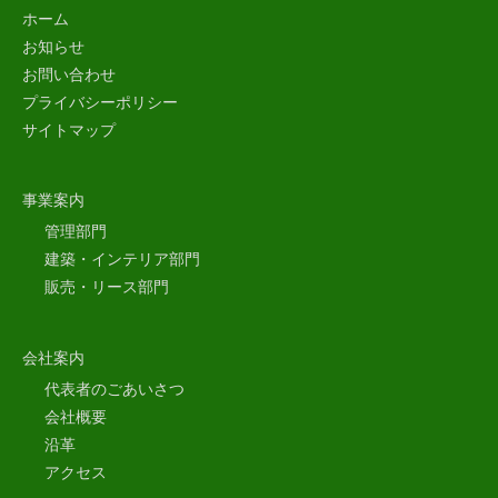
ホーム
お知らせ
お問い合わせ
プライバシーポリシー
サイトマップ
事業案内
管理部門
建築・インテリア部門
販売・リース部門
会社案内
代表者のごあいさつ
会社概要
沿革
アクセス