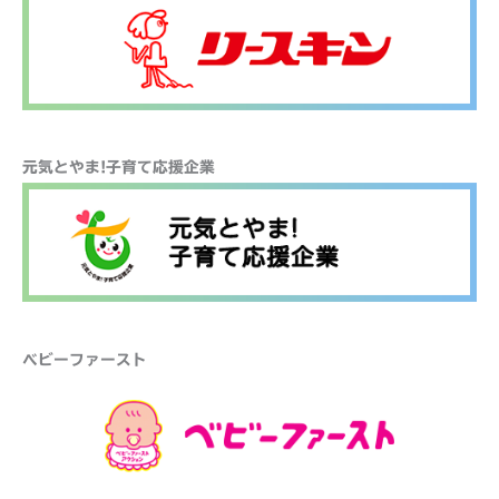
元気とやま!子育て応援企業
ベビーファースト