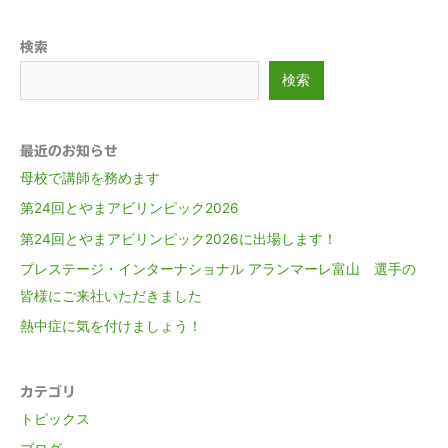
検索
検索
最近のお知らせ
母校で講師を務めます
第24回とやまアビリンピック2026
第24回とやまアビリンピック2026に出場します！
プレステージ・インターナショナル アランマーレ富山 選手の
皆様にご来社いただきました
熱中症に気を付けましょう！
カテゴリ
トピックス