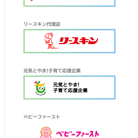
リースキン代理店
元気とやま!子育て応援企業
ベビーファースト