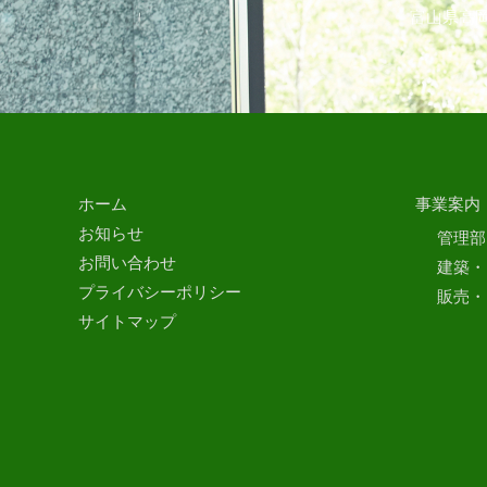
富山県高岡
ホーム
事業案内
お知らせ
管理部
お問い合わせ
建築・
プライバシーポリシー
販売・
サイトマップ