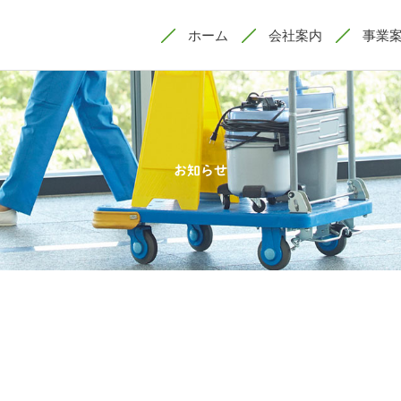
ホーム
会社案内
事業
お知らせ