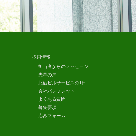
採用情報
担当者からのメッセージ
先輩の声
北砺ビルサービスの1日
会社パンフレット
よくある質問
募集要項
応募フォーム