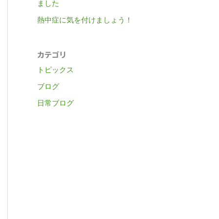
ました
熱中症に気を付けましょう！
カテゴリ
トピックス
ブログ
日常ブログ