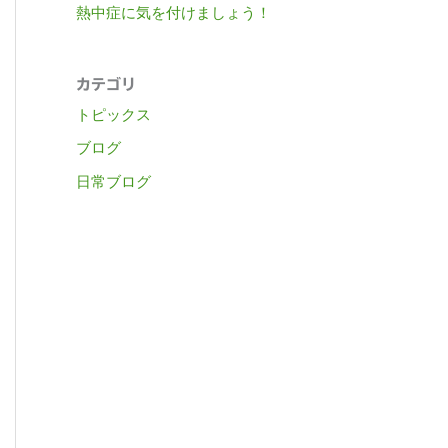
熱中症に気を付けましょう！
カテゴリ
トピックス
ブログ
日常ブログ