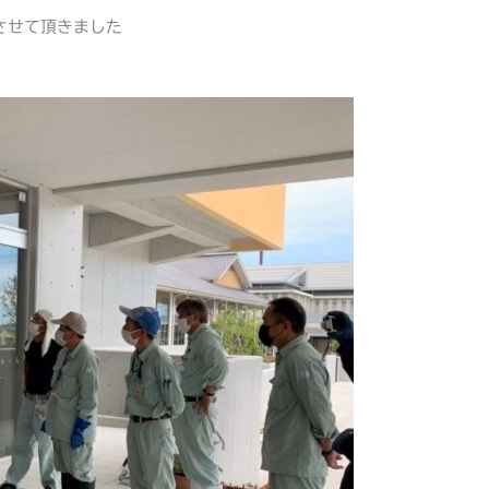
させて頂きました