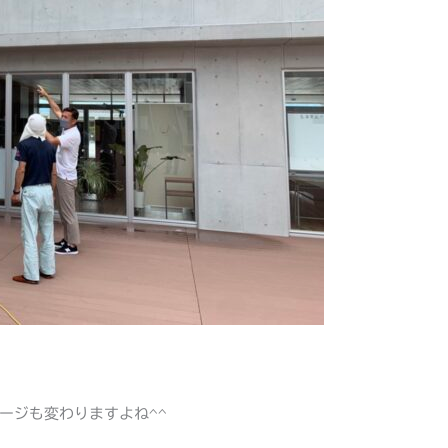
ージも変わりますよね^^