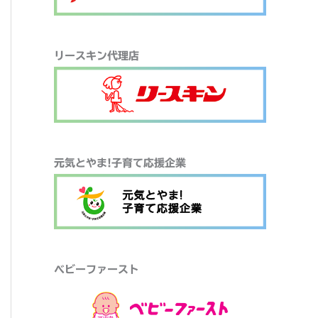
リースキン代理店
元気とやま!子育て応援企業
ベビーファースト