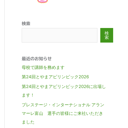
検索
検
索
最近のお知らせ
母校で講師を務めます
第24回とやまアビリンピック2026
第24回とやまアビリンピック2026に出場し
ます！
プレステージ・インターナショナル アラン
マーレ富山 選手の皆様にご来社いただき
ました