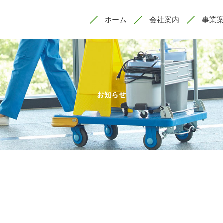
ホーム
会社案内
事業
お知らせ