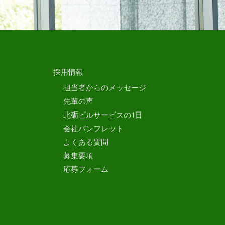
採用情報
担当者からのメッセージ
先輩の声
北砺ビルサービスの1日
会社パンフレット
よくある質問
募集要項
応募フォーム