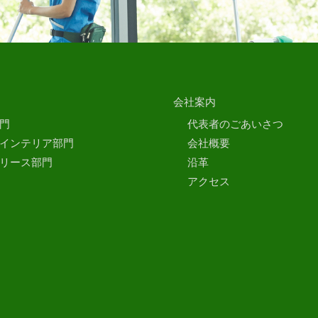
会社案内
門
代表者のごあいさつ
インテリア部門
会社概要
リース部門
沿革
アクセス