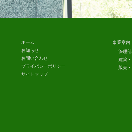
ホーム
事業案内
お知らせ
管理部
お問い合わせ
建築・
プライバシーポリシー
販売・
サイトマップ