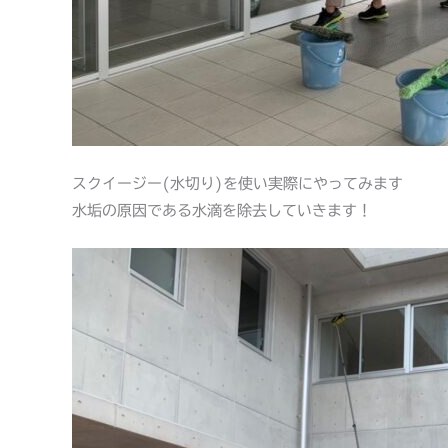
スクイージー(水切り)を使い実際にやってみます
水垢の原因である水滴を除去していきます！