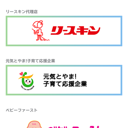
リースキン代理店
元気とやま!子育て応援企業
ベビーファースト