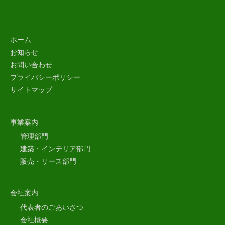
ホーム
お知らせ
お問い合わせ
プライバシーポリシー
サイトマップ
事業案内
管理部門
建築・インテリア部門
販売・リース部門
会社案内
代表者のごあいさつ
会社概要