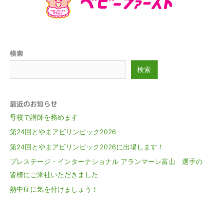
検索
検索
最近のお知らせ
母校で講師を務めます
第24回とやまアビリンピック2026
第24回とやまアビリンピック2026に出場します！
プレステージ・インターナショナル アランマーレ富山 選手の
皆様にご来社いただきました
熱中症に気を付けましょう！