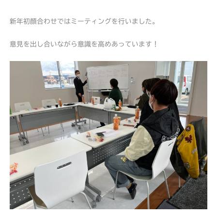
新年初顔合わせではミーティングを行いました。
意見を出し合いながら意識を高めあっています！