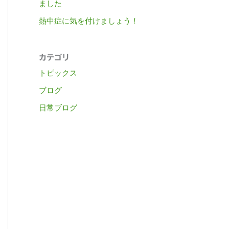
ました
熱中症に気を付けましょう！
カテゴリ
トピックス
ブログ
日常ブログ