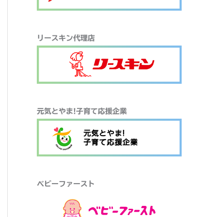
リースキン代理店
元気とやま!子育て応援企業
ベビーファースト