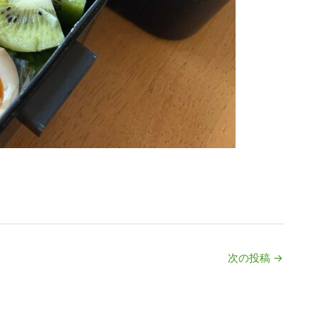
次の投稿
→