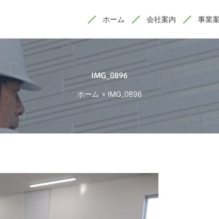
ホーム
会社案内
事業
IMG_0896
ホーム
IMG_0896