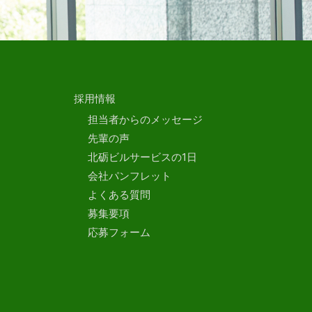
採用情報
担当者からのメッセージ
先輩の声
北砺ビルサービスの1日
会社パンフレット
よくある質問
募集要項
応募フォーム