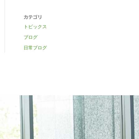
カテゴリ
トピックス
ブログ
日常ブログ