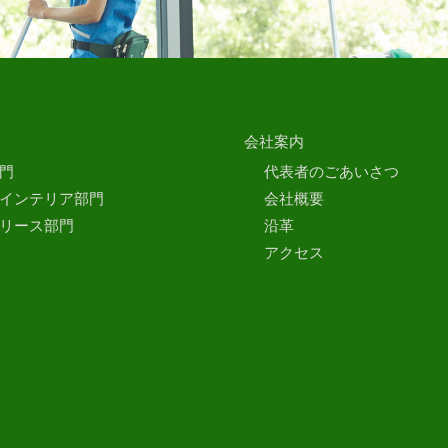
会社案内
門
代表者のごあいさつ
インテリア部門
会社概要
リース部門
沿革
アクセス