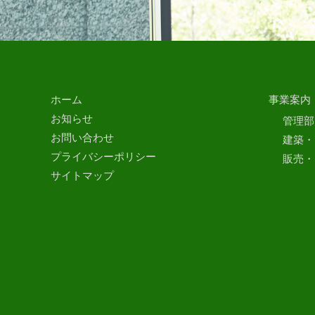
ホーム
事業案内
お知らせ
管理部
お問い合わせ
建築・
プライバシーポリシー
販売・
サイトマップ