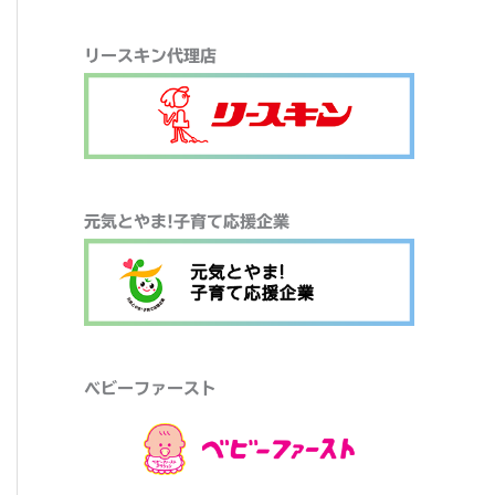
リースキン代理店
元気とやま!子育て応援企業
ベビーファースト