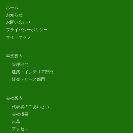
ホーム
お知らせ
お問い合わせ
プライバシーポリシー
サイトマップ
事業案内
管理部門
建築・インテリア部門
販売・リース部門
会社案内
代表者のごあいさつ
会社概要
沿革
アクセス