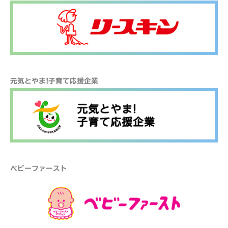
元気とやま!子育て応援企業
ベビーファースト