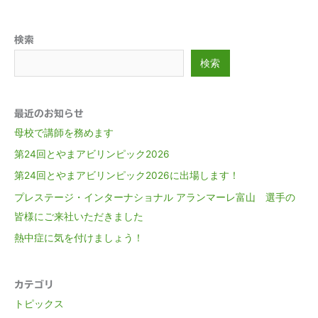
検索
検索
最近のお知らせ
母校で講師を務めます
第24回とやまアビリンピック2026
第24回とやまアビリンピック2026に出場します！
プレステージ・インターナショナル アランマーレ富山 選手の
皆様にご来社いただきました
熱中症に気を付けましょう！
カテゴリ
トピックス