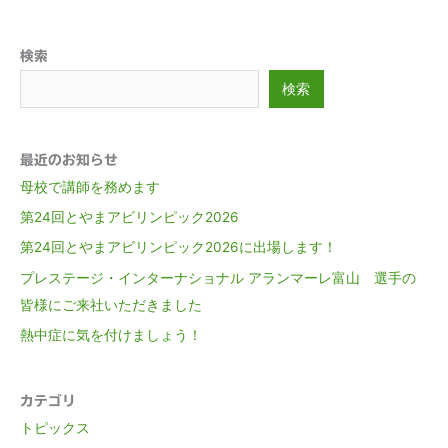
検索
検索
最近のお知らせ
母校で講師を務めます
第24回とやまアビリンピック2026
第24回とやまアビリンピック2026に出場します！
プレステージ・インターナショナル アランマーレ富山 選手の
皆様にご来社いただきました
熱中症に気を付けましょう！
カテゴリ
トピックス