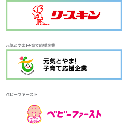
元気とやま!子育て応援企業
ベビーファースト