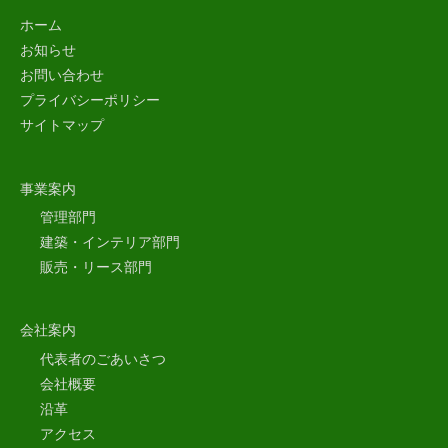
ホーム
お知らせ
お問い合わせ
プライバシーポリシー
サイトマップ
事業案内
管理部門
建築・インテリア部門
販売・リース部門
会社案内
代表者のごあいさつ
会社概要
沿革
アクセス