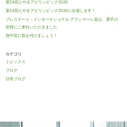
第24回とやまアビリンピック2026
第24回とやまアビリンピック2026に出場します！
プレステージ・インターナショナル アランマーレ富山 選手の
皆様にご来社いただきました
熱中症に気を付けましょう！
カテゴリ
トピックス
ブログ
日常ブログ