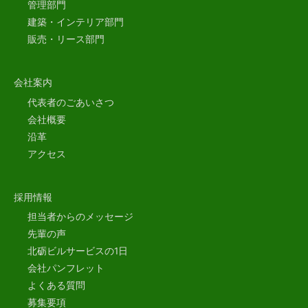
管理部門
建築・インテリア部門
販売・リース部門
会社案内
代表者のごあいさつ
会社概要
沿革
アクセス
採用情報
担当者からのメッセージ
先輩の声
北砺ビルサービスの1日
会社パンフレット
よくある質問
募集要項