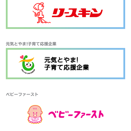
元気とやま!子育て応援企業
ベビーファースト