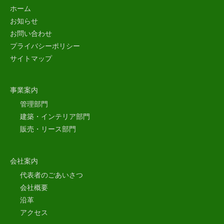
ホーム
お知らせ
お問い合わせ
プライバシーポリシー
サイトマップ
事業案内
管理部門
建築・インテリア部門
販売・リース部門
会社案内
代表者のごあいさつ
会社概要
沿革
アクセス