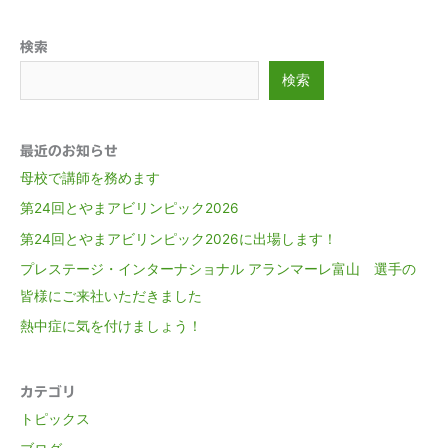
検索
検索
最近のお知らせ
母校で講師を務めます
第24回とやまアビリンピック2026
第24回とやまアビリンピック2026に出場します！
プレステージ・インターナショナル アランマーレ富山 選手の
皆様にご来社いただきました
熱中症に気を付けましょう！
カテゴリ
トピックス