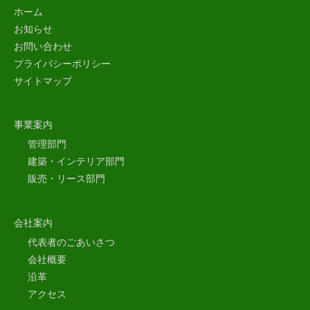
ホーム
お知らせ
お問い合わせ
プライバシーポリシー
サイトマップ
事業案内
管理部門
建築・インテリア部門
販売・リース部門
会社案内
代表者のごあいさつ
会社概要
沿革
アクセス