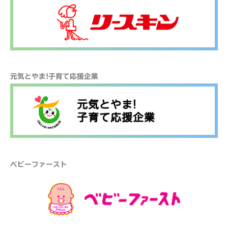
元気とやま!子育て応援企業
ベビーファースト