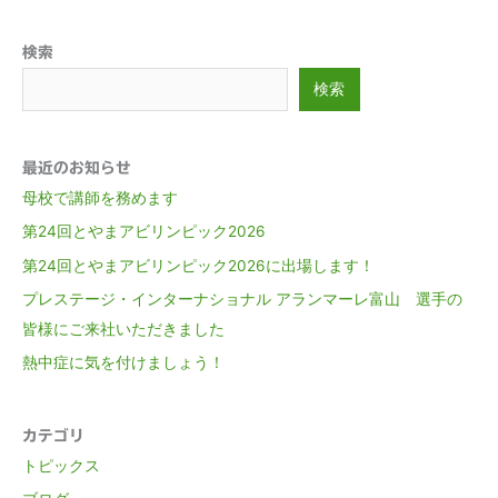
検索
検索
最近のお知らせ
母校で講師を務めます
第24回とやまアビリンピック2026
第24回とやまアビリンピック2026に出場します！
プレステージ・インターナショナル アランマーレ富山 選手の
皆様にご来社いただきました
熱中症に気を付けましょう！
カテゴリ
トピックス