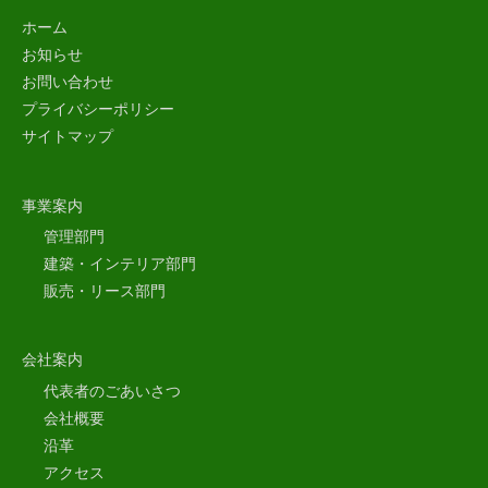
ホーム
お知らせ
お問い合わせ
プライバシーポリシー
サイトマップ
事業案内
管理部門
建築・インテリア部門
販売・リース部門
会社案内
代表者のごあいさつ
会社概要
沿革
アクセス