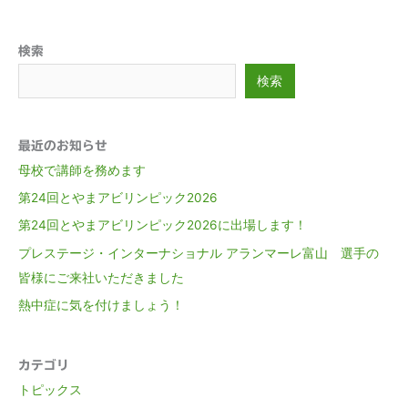
検索
検索
最近のお知らせ
母校で講師を務めます
第24回とやまアビリンピック2026
第24回とやまアビリンピック2026に出場します！
プレステージ・インターナショナル アランマーレ富山 選手の
皆様にご来社いただきました
熱中症に気を付けましょう！
カテゴリ
トピックス