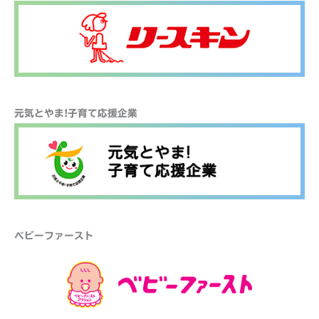
元気とやま!子育て応援企業
ベビーファースト